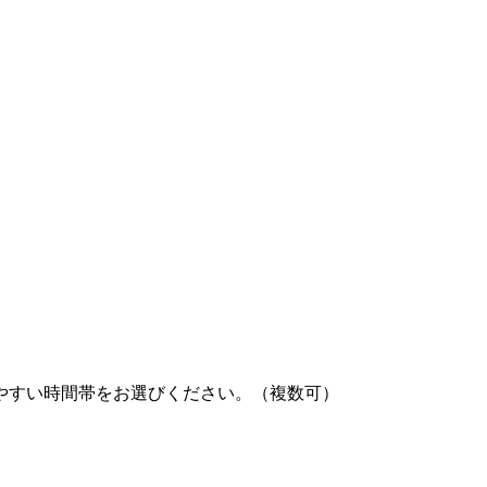
やすい時間帯をお選びください。（複数可）