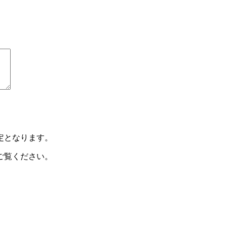
定となります。
ご覧ください。