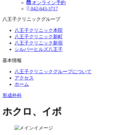
オンライン予約
042-643-3717
八王子クリニックグループ
八王子クリニック本院
八王子クリニック新町
八王子クリニック新宿
シルバーヒルズ八王子
基本情報
八王子クリニックグループについて
アクセス
ホーム
形成外科
ホクロ、イボ