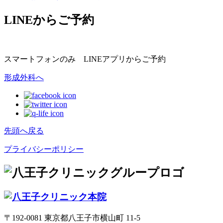
LINEからご予約
スマートフォンのみ LINEアプリからご予約
形成外科へ
先頭へ戻る
プライバシーポリシー
〒192-0081 東京都八王子市横山町 11-5