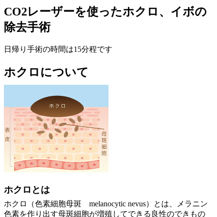
CO2レーザーを使ったホクロ、イボの
除去手術
日帰り手術の時間は15分程です
ホクロについて
ホクロとは
ホクロ（色素細胞母斑 melanocytic nevus）とは、メラニン
色素を作り出す母斑細胞が増殖してできる良性のできもの