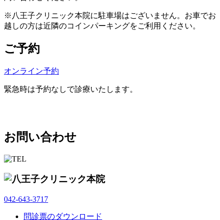
※八王子クリニック本院に駐車場はございません。お車でお
越しの方は近隣のコインパーキングをご利用ください。
ご予約
オンライン予約
緊急時は予約なしで診療いたします。
お問い合わせ
042-643-3717
問診票のダウンロード