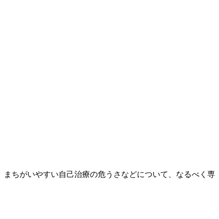
、まちがいやすい自己治療の危うさなどについて、なるべく専