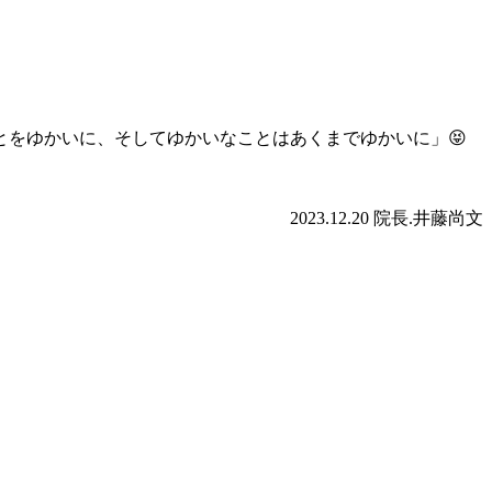
をゆかいに、そしてゆかいなことはあくまでゆかいに」😝
2023.12.20 院長.井藤尚文