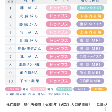
死亡順位：厚生労働省「令和4年（2022）人口動態統計」 に基づ
く