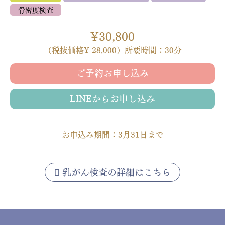
骨密度検査
¥30,800
（税抜価格¥ 28,000）所要時間：30分
ご予約お申し込み
LINEからお申し込み
お申込み期間：3月31日まで
乳がん検査の詳細はこちら