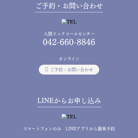
ご予約・お問い合わせ
人間ドックコールセンター
042-660-8846
オンライン
ご予約・お問い合わせ
LINEからお申し込み
スマートフォンのみ LINEアプリから簡単予約