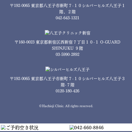
〒192-0065 東京都八王子市新町７-１０シルバーヒルズ八王子１
階、２階
042-643-1321
〒160-0023 東京都新宿区西新宿７丁目１０-１ O-GUARD
SHINJUKU ９階
03-5990-2892
〒192-0065 東京都八王子市新町７-１０シルバーヒルズ八王子３
階-７階
0120-180-426
©Hachioji Clinic. All rights reserved.