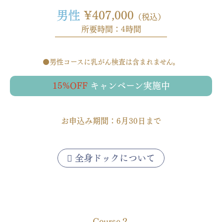
男性
¥407,000
（税込）
所要時間：4時間
●男性コースに乳がん検査は含まれません。
15%OFF
キャンペーン実施中
お申込み期間：6月30日まで
全身ドックについて
Course２