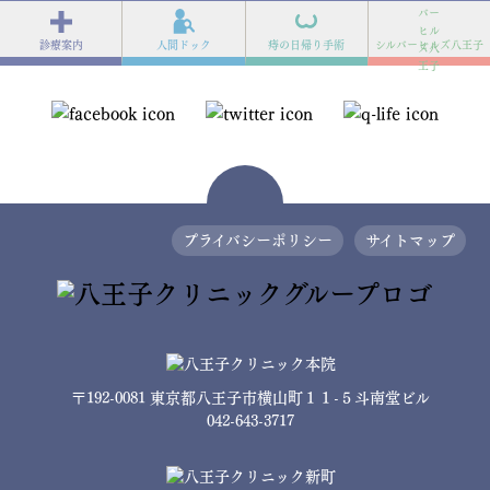
診療案内
人間ドック
痔の日帰り手術
シルバーヒルズ八王子
プライバシーポリシー
サイトマップ
〒192-0081 東京都八王子市横山町１１-５斗南堂ビル
042-643-3717