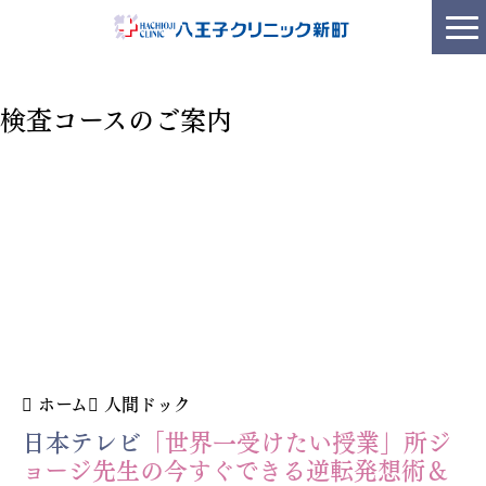
検査コースのご案内
ホーム
人間ドック
日本テレビ
「世界一受けたい授業」所ジ
ョージ先生の今すぐできる逆転発想術＆