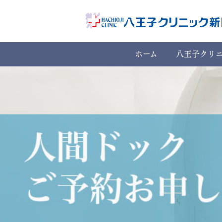
ホーム
八王子クリ