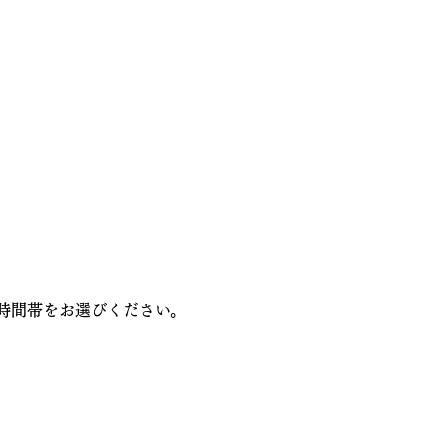
時間帯をお選びください。